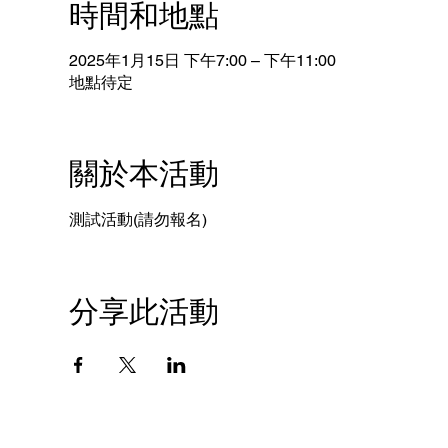
時間和地點
2025年1月15日 下午7:00 – 下午11:00
地點待定
關於本活動
測試活動(請勿報名)
分享此活動