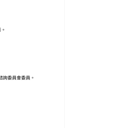
者。
諮詢委員會委員。