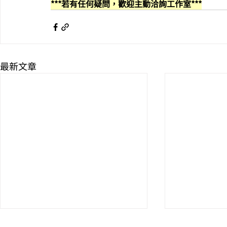
***若有任何疑問，歡迎主動洽詢工作室***
最新文章