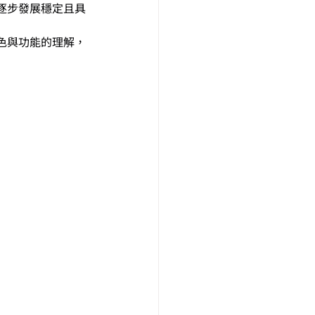
逐步發展穩定且具
色與功能的理解，