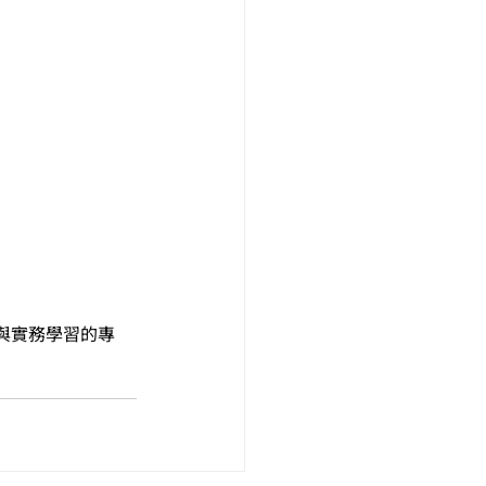
與實務學習的專