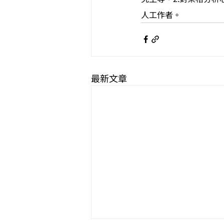
人工作者。
最新文章