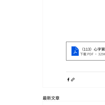
（113）心字第
下載 PDF • 329
最新文章